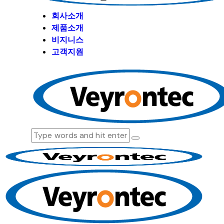
회사소개
제품소개
비지니스
고객지원