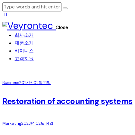
Close
회사소개
제품소개
비지니스
고객지원
Business
2023년 02월 21일
Restoration of accounting systems
Marketing
2023년 02월 14일