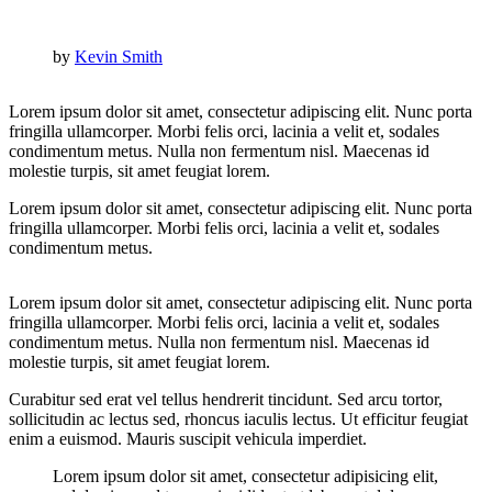
by
Kevin Smith
Lorem ipsum dolor sit amet, consectetur adipiscing elit. Nunc porta
fringilla ullamcorper. Morbi felis orci, lacinia a velit et, sodales
condimentum metus. Nulla non fermentum nisl. Maecenas id
molestie turpis, sit amet feugiat lorem.
Lorem ipsum dolor sit amet, consectetur adipiscing elit. Nunc porta
fringilla ullamcorper. Morbi felis orci, lacinia a velit et, sodales
condimentum metus.
Lorem ipsum dolor sit amet, consectetur adipiscing elit. Nunc porta
fringilla ullamcorper. Morbi felis orci, lacinia a velit et, sodales
condimentum metus. Nulla non fermentum nisl. Maecenas id
molestie turpis, sit amet feugiat lorem.
Curabitur sed erat vel tellus hendrerit tincidunt. Sed arcu tortor,
sollicitudin ac lectus sed, rhoncus iaculis lectus. Ut efficitur feugiat
enim a euismod. Mauris suscipit vehicula imperdiet.
Lorem ipsum dolor sit amet, consectetur adipisicing elit,