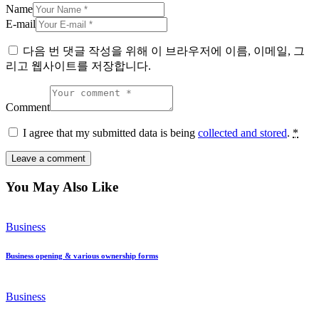
Name
E-mail
다음 번 댓글 작성을 위해 이 브라우저에 이름, 이메일, 그
리고 웹사이트를 저장합니다.
Comment
I agree that my submitted data is being
collected and stored
.
*
You May Also Like
Business
Business opening & various ownership forms
Business