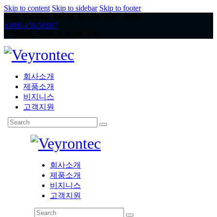
Skip to content
Skip to sidebar
Skip to footer
Mon - Fri 8:00 - 18:00 / Sunday 8:00 - 14:00
1-800-458-56987
47 Bakery Street, London, UK
회사소개
제품소개
비지니스
고객지원
회사소개
제품소개
비지니스
고객지원