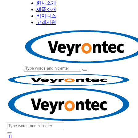
회사소개
제품소개
비지니스
고객지원