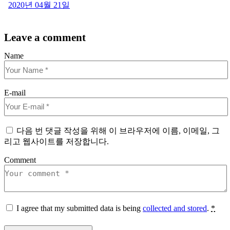
2020년 04월 21일
Leave a comment
Name
E-mail
다음 번 댓글 작성을 위해 이 브라우저에 이름, 이메일, 그
리고 웹사이트를 저장합니다.
Comment
I agree that my submitted data is being
collected and stored
.
*