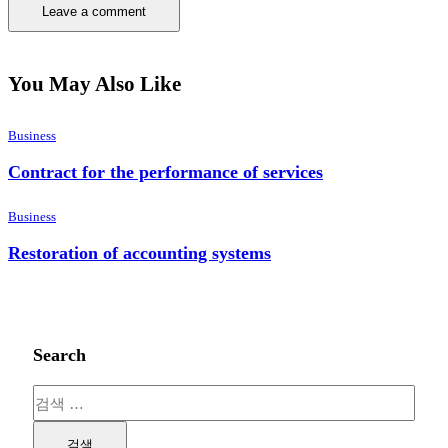
You May Also Like
Business
Contract for the performance of services
Business
Restoration of accounting systems
Search
검
색: