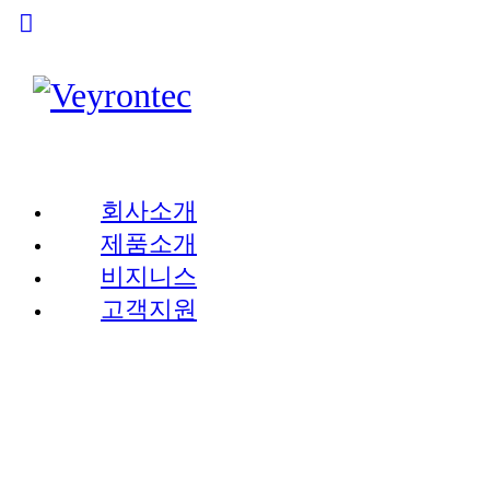
회사소개
제품소개
비지니스
고객지원