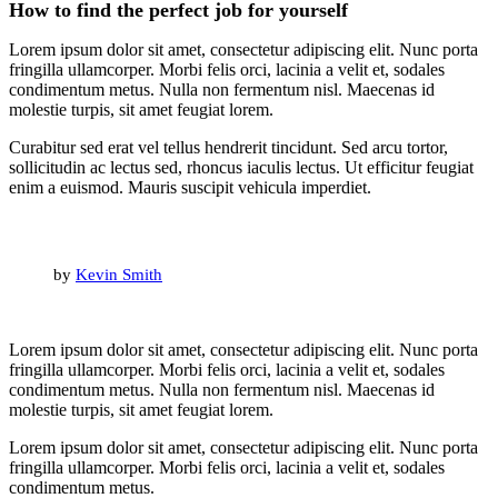
How to find the perfect job for yourself
Lorem ipsum dolor sit amet, consectetur adipiscing elit. Nunc porta
fringilla ullamcorper. Morbi felis orci, lacinia a velit et, sodales
condimentum metus. Nulla non fermentum nisl. Maecenas id
molestie turpis, sit amet feugiat lorem.
Curabitur sed erat vel tellus hendrerit tincidunt. Sed arcu tortor,
sollicitudin ac lectus sed, rhoncus iaculis lectus. Ut efficitur feugiat
enim a euismod. Mauris suscipit vehicula imperdiet.
by
Kevin Smith
Lorem ipsum dolor sit amet, consectetur adipiscing elit. Nunc porta
fringilla ullamcorper. Morbi felis orci, lacinia a velit et, sodales
condimentum metus. Nulla non fermentum nisl. Maecenas id
molestie turpis, sit amet feugiat lorem.
Lorem ipsum dolor sit amet, consectetur adipiscing elit. Nunc porta
fringilla ullamcorper. Morbi felis orci, lacinia a velit et, sodales
condimentum metus.