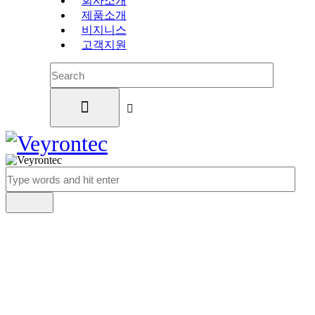
회사소개
제품소개
비지니스
고객지원