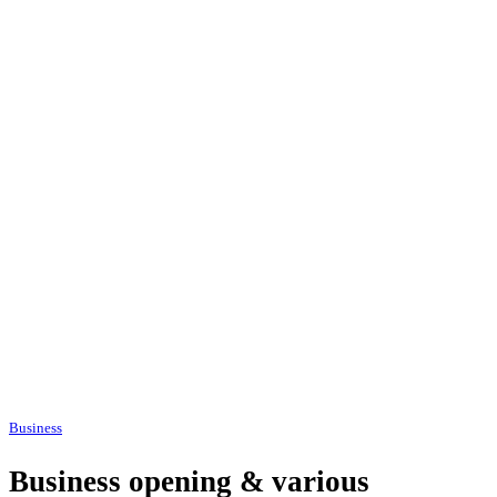
Business
Business opening & various