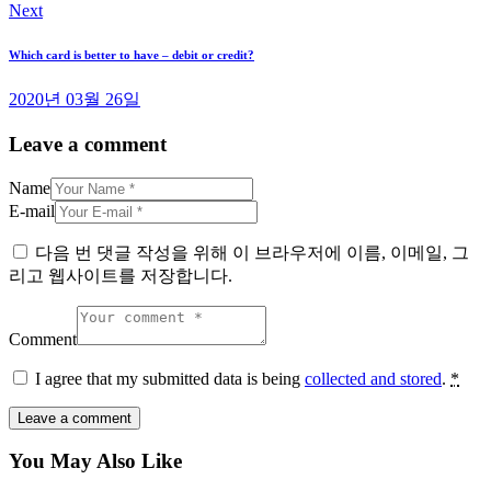
Next
Which card is better to have – debit or credit?
2020년 03월 26일
Leave a comment
Name
E-mail
다음 번 댓글 작성을 위해 이 브라우저에 이름, 이메일, 그
리고 웹사이트를 저장합니다.
Comment
I agree that my submitted data is being
collected and stored
.
*
You May Also Like