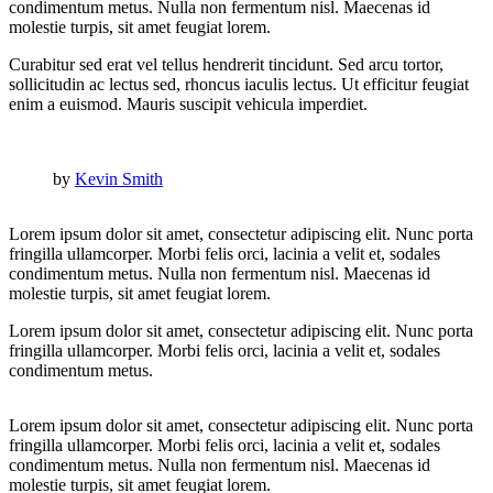
condimentum metus. Nulla non fermentum nisl. Maecenas id
molestie turpis, sit amet feugiat lorem.
Curabitur sed erat vel tellus hendrerit tincidunt. Sed arcu tortor,
sollicitudin ac lectus sed, rhoncus iaculis lectus. Ut efficitur feugiat
enim a euismod. Mauris suscipit vehicula imperdiet.
by
Kevin Smith
Lorem ipsum dolor sit amet, consectetur adipiscing elit. Nunc porta
fringilla ullamcorper. Morbi felis orci, lacinia a velit et, sodales
condimentum metus. Nulla non fermentum nisl. Maecenas id
molestie turpis, sit amet feugiat lorem.
Lorem ipsum dolor sit amet, consectetur adipiscing elit. Nunc porta
fringilla ullamcorper. Morbi felis orci, lacinia a velit et, sodales
condimentum metus.
Lorem ipsum dolor sit amet, consectetur adipiscing elit. Nunc porta
fringilla ullamcorper. Morbi felis orci, lacinia a velit et, sodales
condimentum metus. Nulla non fermentum nisl. Maecenas id
molestie turpis, sit amet feugiat lorem.