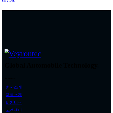
Global Automobile Technology.
Veyrontec
회사소개
제품소개
비지니스
고객센터