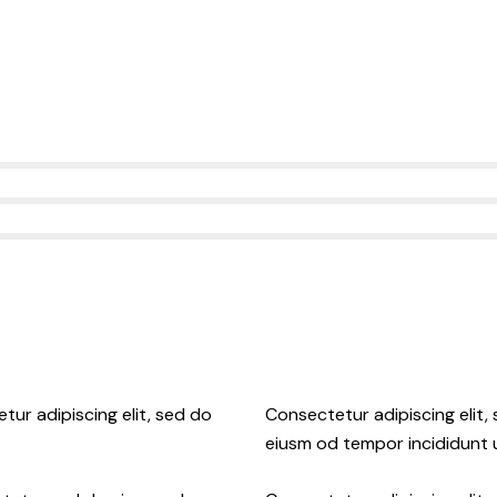
tur adipiscing elit, sed do
Consectetur adipiscing elit,
eiusm od tempor incididunt u