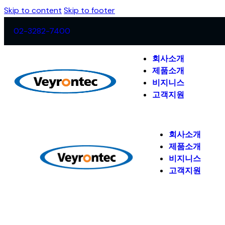
Skip to content
Skip to footer
02-3282-7400
회사소개
제품소개
비지니스
고객지원
회사소개
제품소개
비지니스
고객지원