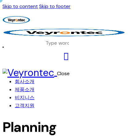
Skip to content
Skip to footer
Close
회사소개
제품소개
비지니스
고객지원
Planning