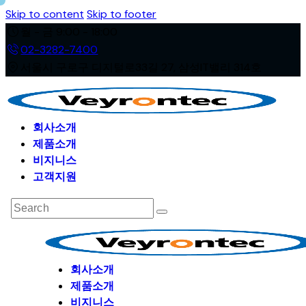
Skip to content
Skip to footer
월 - 금 9:00 - 18:00
02-3282-7400
서울시 구로구 디지털로33길 27, 삼성IT밸리 314호
회사소개
제품소개
비지니스
고객지원
회사소개
제품소개
비지니스