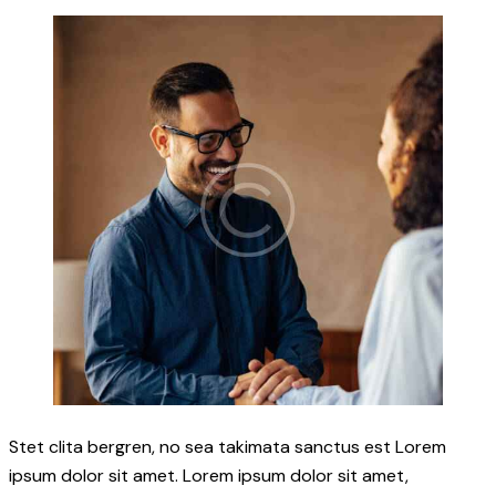
Stet clita bergren, no sea takimata sanctus est Lorem
ipsum dolor sit amet. Lorem ipsum dolor sit amet,