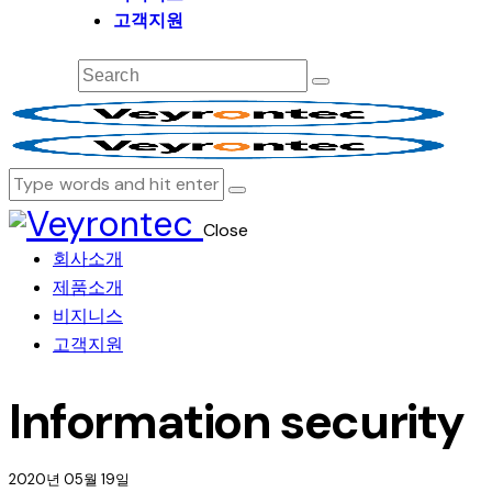
고객지원
Close
회사소개
제품소개
비지니스
고객지원
Information security
2020년 05월 19일