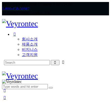
Mon - Fri 8:00 - 18:00 / Sunday 8:00 - 14:00
1-800-458-56987
47 Bakery Street, London, UK
회사소개
제품소개
비지니스
고객지원